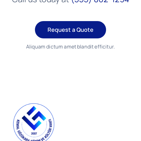
Request a Quote
Aliquam dictum amet blandit efficitur.