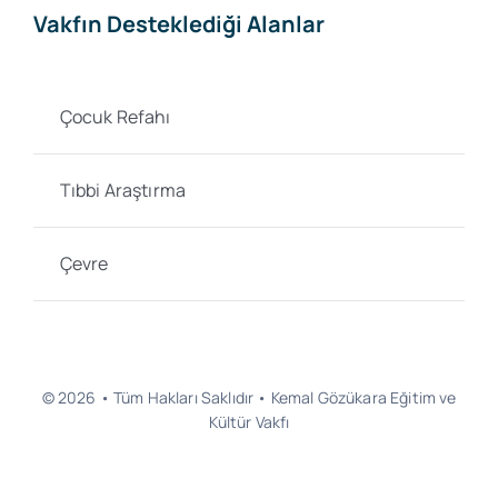
Vakfın Desteklediği Alanlar
Çocuk Refahı
Tıbbi Araştırma
Çevre
© 2026 • Tüm Hakları Saklıdır • Kemal Gözükara Eğitim ve
Kültür Vakfı