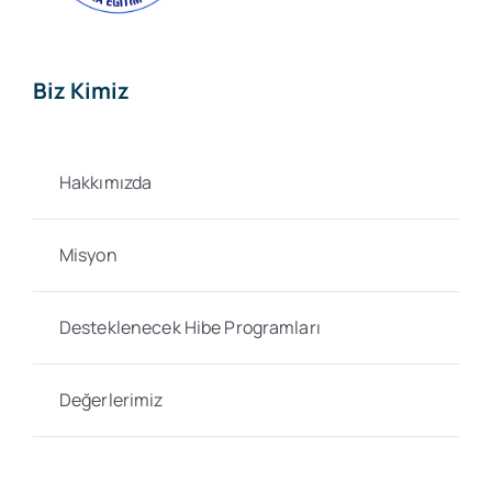
Biz Kimiz
Hakkımızda
Misyon
Desteklenecek Hibe Programları
Değerlerimiz