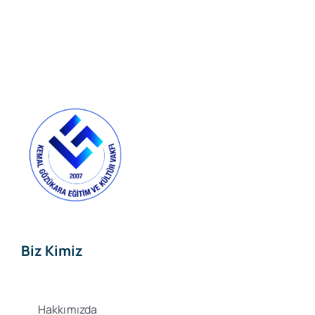
Biz Kimiz
Hakkımızda