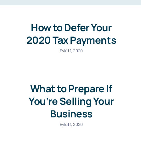
Haberler ve Duyurular
How to Defer Your
2020 Tax Payments
Eylül 1, 2020
What to Prepare If
You’re Selling Your
Business
Eylül 1, 2020