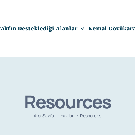
Vakfın Desteklediği Alanlar
Kemal Gözükar
Resources
Ana Sayfa
Yazılar
Resources