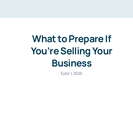
What to Prepare If
You’re Selling Your
Business
Eylül 1, 2020