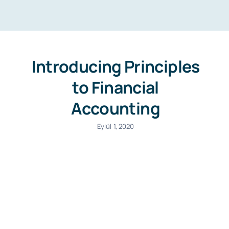
Introducing Principles
to Financial
Accounting
Eylül 1, 2020