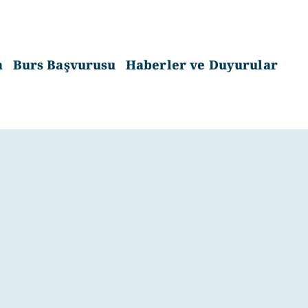
a
Burs Başvurusu
Haberler ve Duyurular